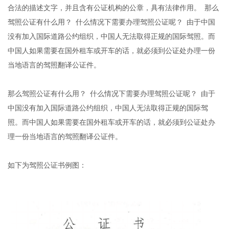
合法的描述文字，并且含有公证机构的公章，具有法律作用。 那么
驾照公证有什么用？ 什么情况下需要办理驾照公证呢？ 由于中国
没有加入国际道路公约组织，中国人无法取得正规的国际驾照。而
中国人如果需要在国外租车或开车的话，就必须到公证处办理一份
当地语言的驾照翻译公证件。
那么驾照公证有什么用？ 什么情况下需要办理驾照公证呢？ 由于
中国没有加入国际道路公约组织，中国人无法取得正规的国际驾
照。而中国人如果需要在国外租车或开车的话，就必须到公证处办
理一份当地语言的驾照翻译公证件。
如下为驾照公证书例图：