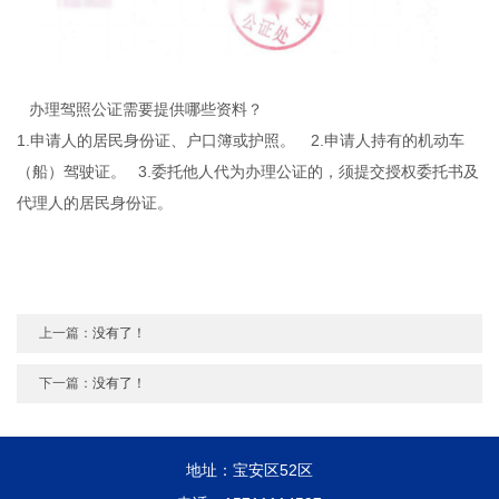
办理驾照公证需要提供哪些资料？
1.申请人的居民身份证、户口簿或护照。 2.申请人持有的机动车
（船）驾驶证。 3.委托他人代为办理公证的，须提交授权委托书及
代理人的居民身份证。
上一篇：
没有了！
下一篇：
没有了！
地址：宝安区52区