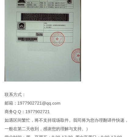
联系方式：
邮箱：1977902721@qq.com
商务Q Q：1977902721
如遇区间繁忙，将不支持现场取件。我司将为您办理翻译件快递，
一般在第二天收到，感谢您的理解与支持。）