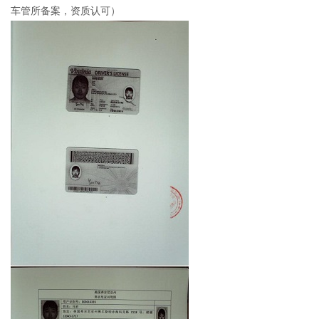
车管所备案，资质认可）